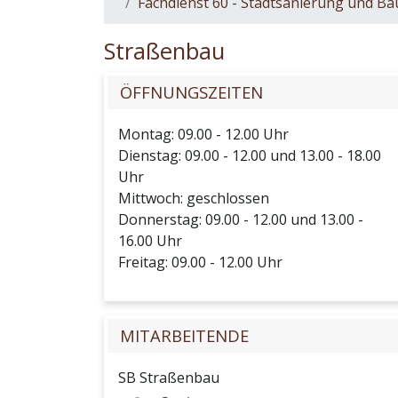
Fachdienst 60 - Stadtsanierung und B
Straßenbau
ÖFFNUNGSZEITEN
Montag: 09.00 - 12.00 Uhr
Dienstag: 09.00 - 12.00 und 13.00 - 18.00
Uhr
Mittwoch: geschlossen
Donnerstag: 09.00 - 12.00 und 13.00 -
16.00 Uhr
Freitag: 09.00 - 12.00 Uhr
MITARBEITENDE
SB Straßenbau